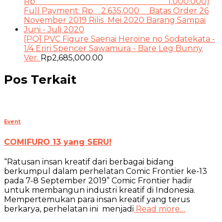
[PO] PVC Figure Saenai Heroine no Sodatekata -
1/4 Eriri Spencer Sawamura - Bare Leg Bunny
Ver.
Rp
2,685,000.00
Pos Terkait
Event
COMIFURO 13 yang SERU!
“Ratusan insan kreatif dari berbagai bidang
berkumpul dalam perhelatan Comic Frontier ke-13
pada 7-8 September 2019” Comic Frontier hadir
untuk membangun industri kreatif di Indonesia.
Mempertemukan para insan kreatif yang terus
berkarya, perhelatan ini menjadi
Read more…