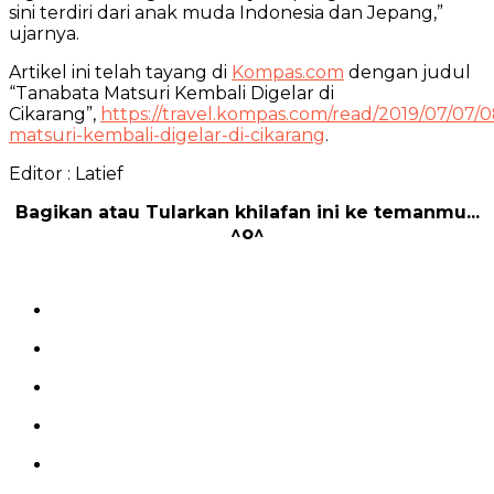
sini terdiri dari anak muda Indonesia dan Jepang,”
ujarnya.
Artikel ini telah tayang di
Kompas.com
dengan judul
“Tanabata Matsuri Kembali Digelar di
Cikarang”,
https://travel.kompas.com/read/2019/07/07/
matsuri-kembali-digelar-di-cikarang
.
Editor : Latief
Bagikan atau Tularkan khilafan ini ke temanmu...
^o^